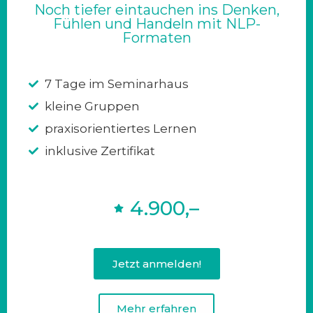
Noch tiefer eintauchen ins Denken,
Fühlen und Handeln mit NLP-
Formaten
7 Tage im Seminarhaus
kleine Gruppen
praxisorientiertes Lernen
inklusive Zertifikat
4.900,–
Jetzt anmelden!
Mehr erfahren