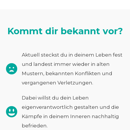
Kommt dir bekannt vor?
Aktuell steckst du in deinem Leben fest
und landest immer wieder in alten
Mustern, bekannten Konflikten und
vergangenen Verletzungen.
Dabei willst du dein Leben
eigenverantwortlich gestalten und die
Kämpfe in deinem Inneren nachhaltig
befrieden.