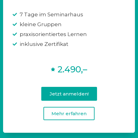
7 Tage im Seminarhaus
kleine Gruppen
praxisorientiertes Lernen
inklusive Zertifikat
2.490,–
Jetzt anmelden!
Mehr erfahren