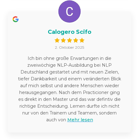
Calogero Scifo
2. Oktober 2025
Ich bin ohne große Erwartungen in die
zweiwöchige NLP-Ausbildung bei NLP
Deutschland gestartet und mit neuen Zielen,
tiefer Dankbarkeit und einem veränderten Blick
auf mich selbst und andere Menschen wieder
herausgegangen. Nach dem Practicioner ging
es direkt in den Master und das war defintiv die
richtige Entscheidung. Lernen durfte ich nicht
nur von den Trainern und Teamern, sondern
auch von
Mehr lesen