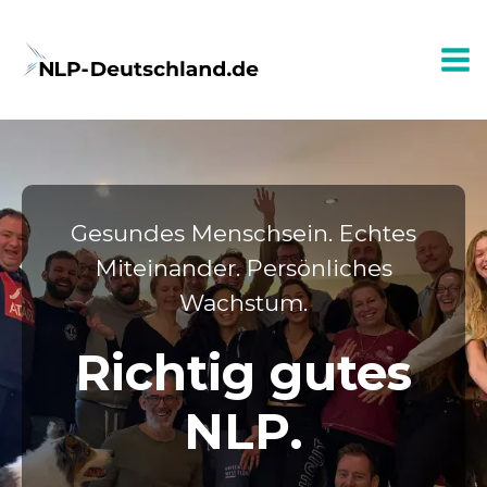
Gesundes Menschsein. Echtes
Miteinander. Persönliches
Wachstum.
Richtig gutes
NLP.