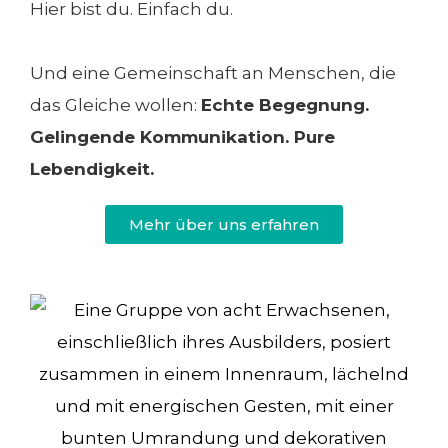
Hier bist du. Einfach du.
Und eine Gemeinschaft an Menschen, die
das Gleiche wollen:
Echte Begegnung.
Gelingende Kommunikation. Pure
Lebendigkeit.
Mehr über uns erfahren