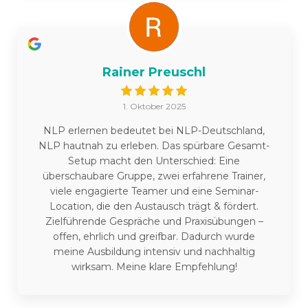
Rainer Preuschl
1. Oktober 2025
NLP erlernen bedeutet bei NLP-Deutschland,
NLP hautnah zu erleben. Das spürbare Gesamt-
Setup macht den Unterschied: Eine
überschaubare Gruppe, zwei erfahrene Trainer,
viele engagierte Teamer und eine Seminar-
Location, die den Austausch trägt & fördert.
Zielführende Gespräche und Praxisübungen –
offen, ehrlich und greifbar. Dadurch wurde
meine Ausbildung intensiv und nachhaltig
wirksam. Meine klare Empfehlung!