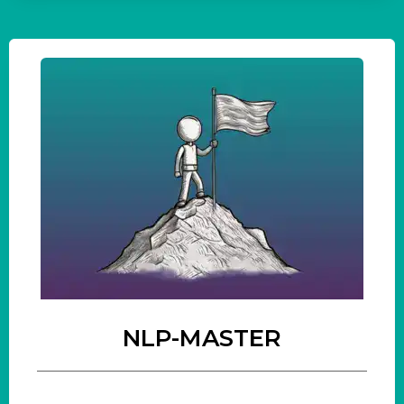
NLP-MASTER