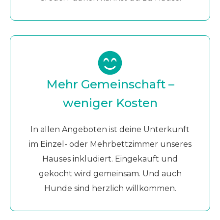
Mehr Gemeinschaft –
weniger Kosten
In allen Angeboten ist deine Unterkunft
im Einzel- oder Mehrbettzimmer unseres
Hauses inkludiert. Eingekauft und
gekocht wird gemeinsam. Und auch
Hunde sind herzlich willkommen.