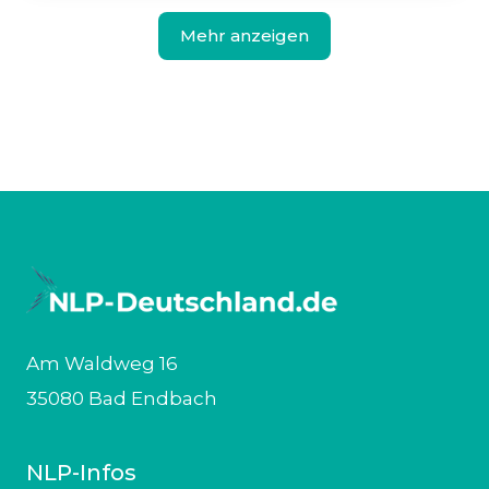
Mehr anzeigen
Am Waldweg 16
35080 Bad Endbach
NLP-Infos