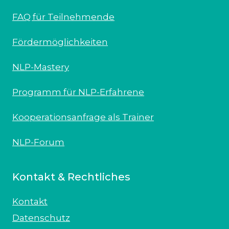
FAQ für Teilnehmende
Fördermöglichkeiten
NLP-Mastery
Programm für NLP-Erfahrene
Kooperationsanfrage als Trainer
NLP-Forum
Kontakt & Rechtliches
Kontakt
Datenschutz