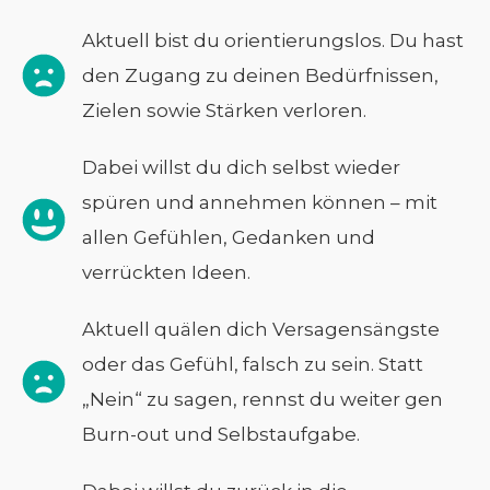
Aktuell bist du orientierungslos. Du hast
den Zugang zu deinen Bedürfnissen,
Zielen sowie Stärken verloren.
Dabei willst du dich selbst wieder
spüren und annehmen können – mit
allen Gefühlen, Gedanken und
verrückten Ideen.
Aktuell quälen dich Versagensängste
oder das Gefühl, falsch zu sein. Statt
„Nein“ zu sagen, rennst du weiter gen
Burn-out und Selbstaufgabe.