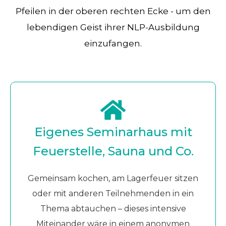
Eigenes Seminarhaus mit
Feuerstelle, Sauna und Co.
Gemeinsam kochen, am Lagerfeuer sitzen
oder mit anderen Teilnehmenden in ein
Thema abtauchen – dieses intensive
Miteinander wäre in einem anonymen