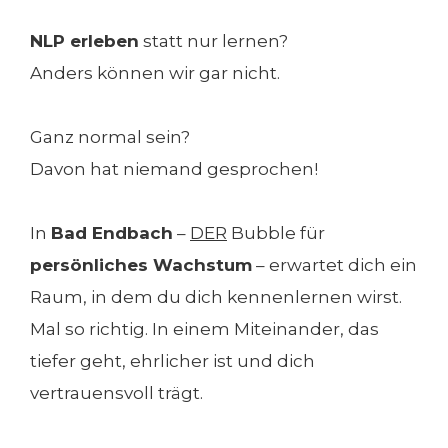
NLP erleben
statt nur lernen?
Anders können wir gar nicht.
Ganz normal sein?
Davon hat niemand gesprochen!
In
Bad Endbach
–
DER
Bubble für
persönliches Wachstum
– erwartet dich ein
Raum, in dem
du dich kennenlernen wirst.
Mal so richtig. In einem Miteinander, das
tiefer geht, ehrlicher
ist und dich
vertrauensvoll trägt.