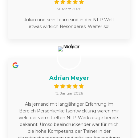
31. März 2026
Julian und sein Team sind in der NLP Welt
etwas wirklich Besonderes! Weiter so!
Adrian Meyer
15. Januar 2026
Als jemand mit langjähriger Erfahrung im
Bereich Persönlichkeitsentwicklung waren mir
viele der vermittelten NLP-Werkzeuge bereits
bekannt. Umso beeindruckender war für mich
die hohe Kompetenz der Trainer in der