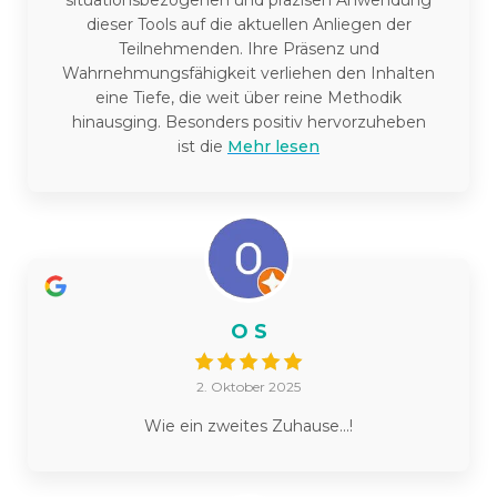
situationsbezogenen und präzisen Anwendung
dieser Tools auf die aktuellen Anliegen der
Teilnehmenden. Ihre Präsenz und
Wahrnehmungsfähigkeit verliehen den Inhalten
eine Tiefe, die weit über reine Methodik
hinausging. Besonders positiv hervorzuheben
ist die
Mehr lesen
O S
2. Oktober 2025
Wie ein zweites Zuhause...!