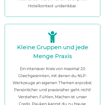
Hotelkontext undenkbar.
Kleine Gruppen und jede
Menge Praxis
Ein intensiver Kreis von maximal 20
Gleichgesinnten, mit denen du NLP-
Werkzeuge an eigenen Themen erprobst.
Persönlicher und praxisnäher geht nicht!
Verstehen, Fühlen, Machen ist unser
Credo. Pauken kannst du zu Hause.