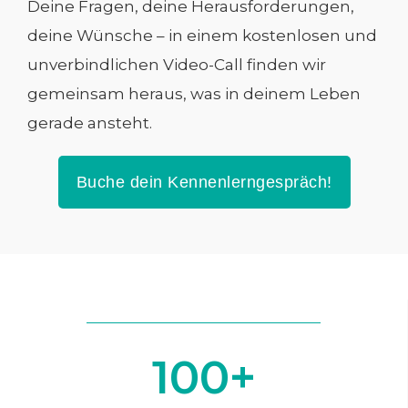
Deine Fragen, deine Herausforderungen,
deine Wünsche – in einem kostenlosen und
unverbindlichen Video-Call finden wir
gemeinsam heraus, was in deinem Leben
gerade ansteht.
Buche dein Kennenlerngespräch!
100
+