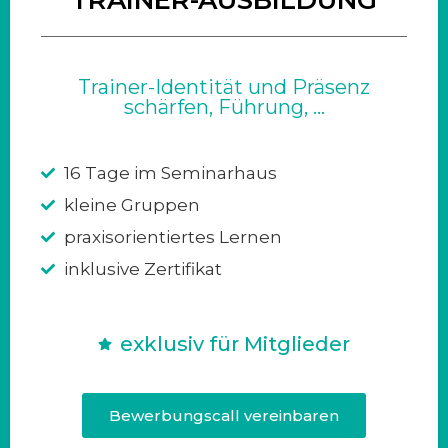
Trainer-Identität und Präsenz
schärfen, Führung, ...
16 Tage im Seminarhaus
kleine Gruppen
praxisorientiertes Lernen
inklusive Zertifikat
exklusiv für Mitglieder
Bewerbungscall vereinbaren