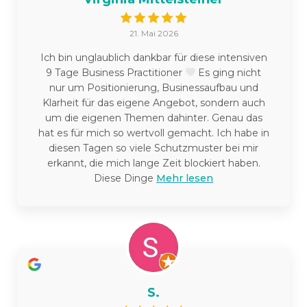
21. Mai 2026
Ich bin unglaublich dankbar für diese intensiven
9 Tage Business Practitioner
Es ging nicht
nur um Positionierung, Businessaufbau und
Klarheit für das eigene Angebot, sondern auch
um die eigenen Themen dahinter. Genau das
hat es für mich so wertvoll gemacht. Ich habe in
diesen Tagen so viele Schutzmuster bei mir
erkannt, die mich lange Zeit blockiert haben.
Diese Dinge
Mehr lesen
S.