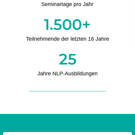
Seminartage pro Jahr
1.500
+
Teilnehmende der letzten 16 Jahre
25
Jahre NLP-Ausbildungen