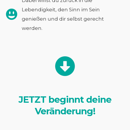
Dabei willst du zurück in die
Lebendigkeit, den Sinn im Sein
genießen und dir selbst gerecht
werden.
JETZT beginnt deine
Veränderung!