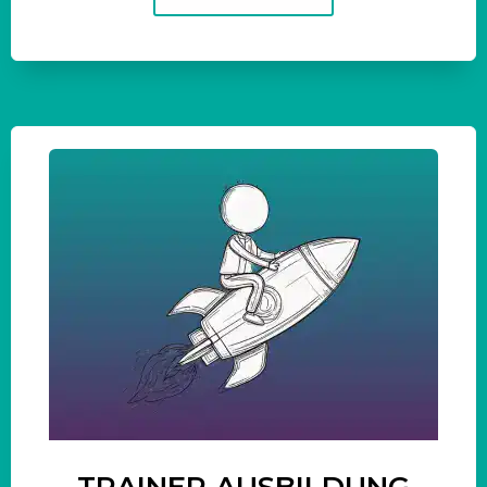
TRAINER-AUSBILDUNG