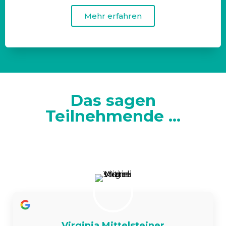
Mehr erfahren
Das sagen
Teilnehmende ...
Virginia Mittelsteiner